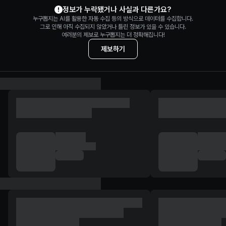
정보가 누락됐거나 사실과 다른가요?
누구뽑지는 AI를 활용한 자동 수집 등의 방식으로 데이터를 수집합니다.
그로 인해 아직 수집되지 않았거나 틀린 정보가 있을 수 있습니다.
여러분의 제보로 누구뽑지는 더 정확해집니다!
제보하기