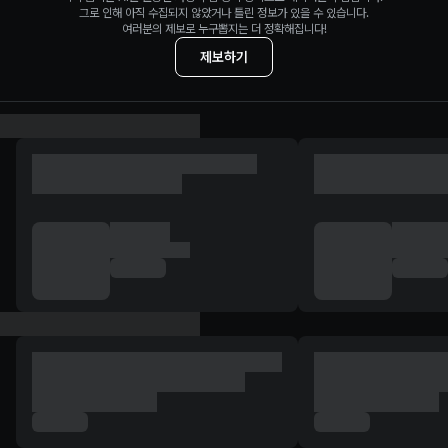
그로 인해 아직 수집되지 않았거나 틀린 정보가 있을 수 있습니다.
여러분의 제보로 누구뽑지는 더 정확해집니다!
제보하기