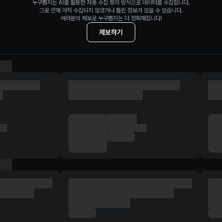
누구뽑지는 AI를 활용한 자동 수집 등의 방식으로 데이터를 수집합니다.
그로 인해 아직 수집되지 않았거나 틀린 정보가 있을 수 있습니다.
여러분의 제보로 누구뽑지는 더 정확해집니다!
제보하기