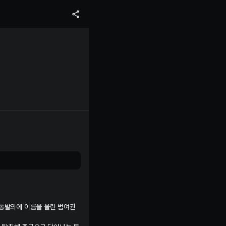
공동발의에 이름을 올린 범여권