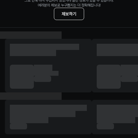
그로 인해 아직 수집되지 않았거나 틀린 정보가 있을 수 있습니다.
여러분의 제보로 누구뽑지는 더 정확해집니다!
제보하기