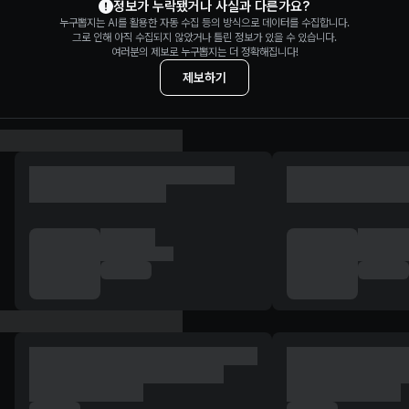
정보가 누락됐거나 사실과 다른가요?
누구뽑지는 AI를 활용한 자동 수집 등의 방식으로 데이터를 수집합니다.
그로 인해 아직 수집되지 않았거나 틀린 정보가 있을 수 있습니다.
여러분의 제보로 누구뽑지는 더 정확해집니다!
제보하기