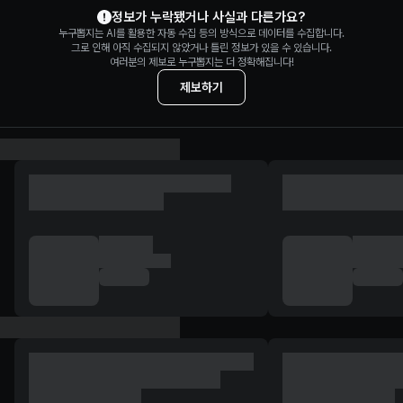
정보가 누락됐거나 사실과 다른가요?
누구뽑지는 AI를 활용한 자동 수집 등의 방식으로 데이터를 수집합니다.
그로 인해 아직 수집되지 않았거나 틀린 정보가 있을 수 있습니다.
여러분의 제보로 누구뽑지는 더 정확해집니다!
제보하기