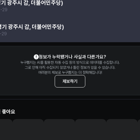
경기 광주시 갑, 더불어민주당)
-29
경기 광주시 갑, 더불어민주당)
-29
정보가 누락됐거나 사실과 다른가요?
누구뽑지는 AI를 활용한 자동 수집 등의 방식으로 데이터를 수집합니다.
그로 인해 아직 수집되지 않았거나 틀린 정보가 있을 수 있습니다.
여러분의 제보로 누구뽑지는 더 정확해집니다!
제보하기
 좋아요