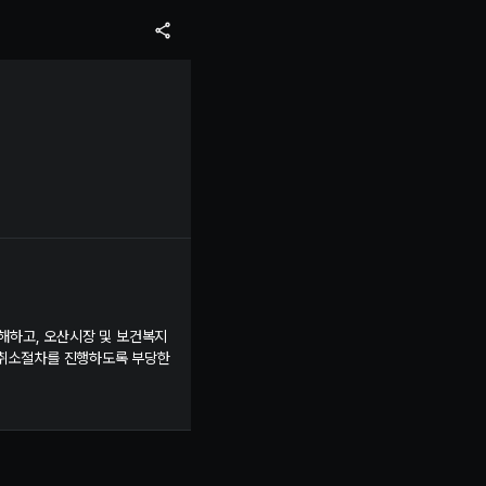
방해하고, 오산시장 및 보건복지
 취소절차를 진행하도록 부당한