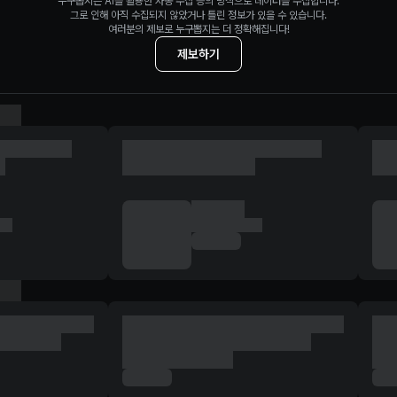
누구뽑지는 AI를 활용한 자동 수집 등의 방식으로 데이터를 수집합니다.
그로 인해 아직 수집되지 않았거나 틀린 정보가 있을 수 있습니다.
여러분의 제보로 누구뽑지는 더 정확해집니다!
제보하기