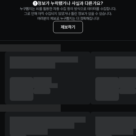
정보가 누락됐거나 사실과 다른가요?
누구뽑지는 AI를 활용한 자동 수집 등의 방식으로 데이터를 수집합니다.
그로 인해 아직 수집되지 않았거나 틀린 정보가 있을 수 있습니다.
여러분의 제보로 누구뽑지는 더 정확해집니다!
제보하기