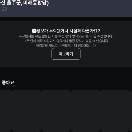
울산 울주군, 미래통합당)
-29
정보가 누락됐거나 사실과 다른가요?
누구뽑지는 AI를 활용한 자동 수집 등의 방식으로 데이터를 수집합니다.
그로 인해 아직 수집되지 않았거나 틀린 정보가 있을 수 있습니다.
여러분의 제보로 누구뽑지는 더 정확해집니다!
제보하기
 좋아요