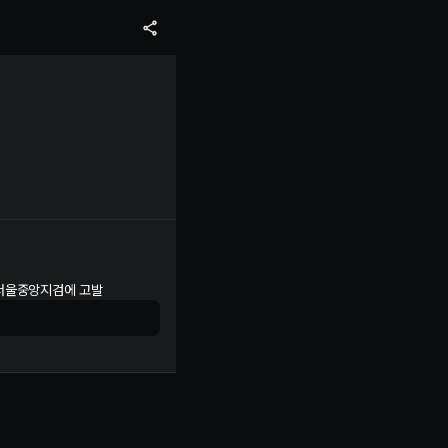
 서울중앙지검에 고발