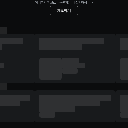
여러분의 제보로 누구뽑지는 더 정확해집니다!
제보하기